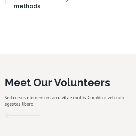
methods
Meet Our Volunteers
Sed cursus elementum arcu vitae mollis. Curabitur vehicula
egestas libero.