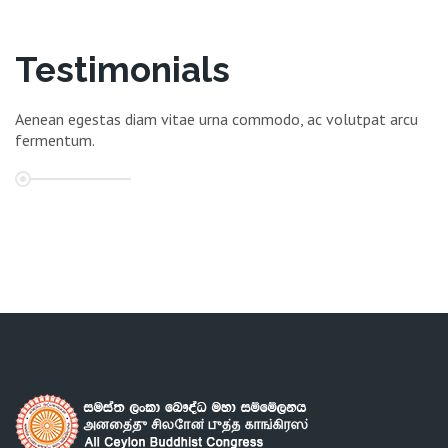
Testimonials
Aenean egestas diam vitae urna commodo, ac volutpat arcu
fermentum.