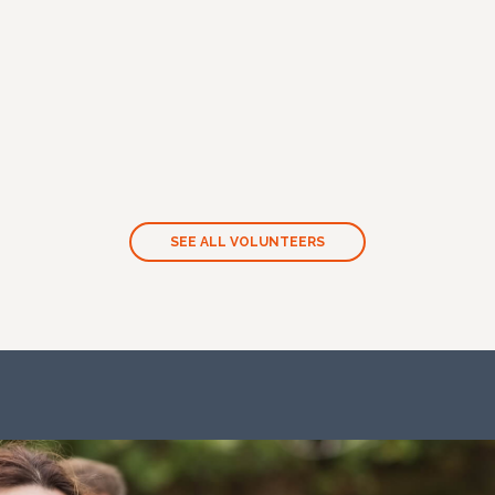
SEE ALL VOLUNTEERS