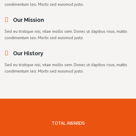
condimentum leo. Morbi sed euismod justo.
Our Mission
Sed eu tristique nisi, vitae mollis sem. Donec ut dapibus risus, mattis
condimentum leo. Morbi sed euismod justo.
Our History
Sed eu tristique nisi, vitae mollis sem. Donec ut dapibus risus, mattis
condimentum leo. Morbi sed euismod justo.
TOTAL AWARDS