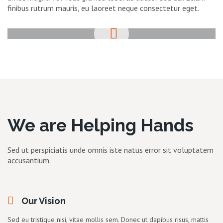
finibus rutrum mauris, eu laoreet neque consectetur eget.
We are Helping Hands
Sed ut perspiciatis unde omnis iste natus error sit voluptatem
accusantium.
Our Vision
Sed eu tristique nisi, vitae mollis sem. Donec ut dapibus risus, mattis