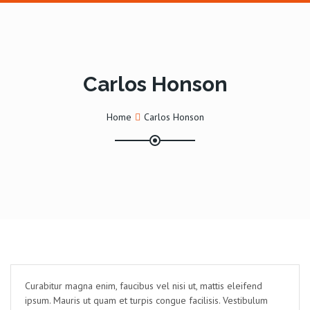
Carlos Honson
Home
Carlos Honson
Curabitur magna enim, faucibus vel nisi ut, mattis eleifend
ipsum. Mauris ut quam et turpis congue facilisis. Vestibulum