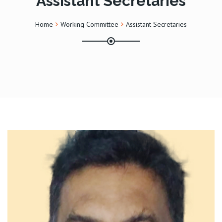
Assistant Secretaries
Home
Working Committee
Assistant Secretaries