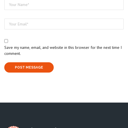
Save my name, email, and website in this browser for the next time I
comment.