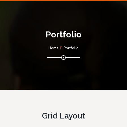
Portfolio
Home
Portfolio
Grid Layout