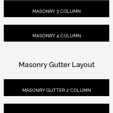
MASONRY 3 COLUMN
MASONRY 4 COLUMN
Masonry Gutter Layout
MASONRY GUTTER 2 COLUMN