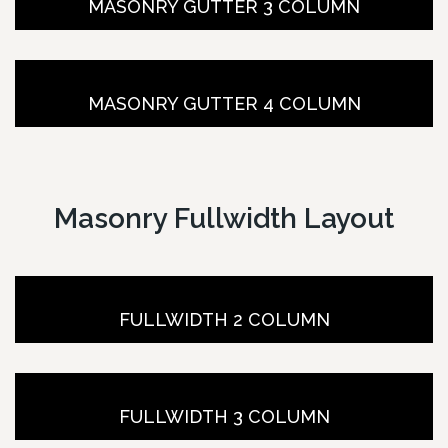
MASONRY GUTTER 3 COLUMN
MASONRY GUTTER 4 COLUMN
Masonry Fullwidth Layout
FULLWIDTH 2 COLUMN
FULLWIDTH 3 COLUMN