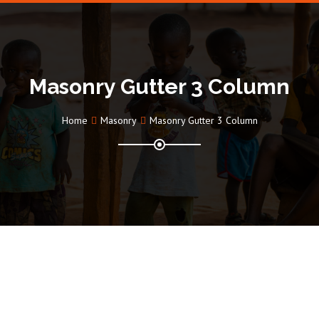
Masonry Gutter 3 Column
Home
Masonry
Masonry Gutter 3 Column